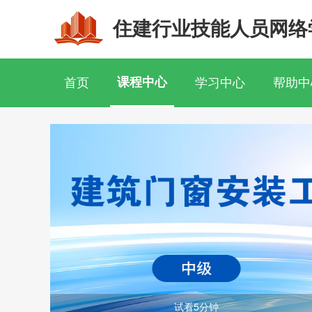
住建行业技能人员网络
首页
课程中心
学习中心
帮助中
试看5分钟