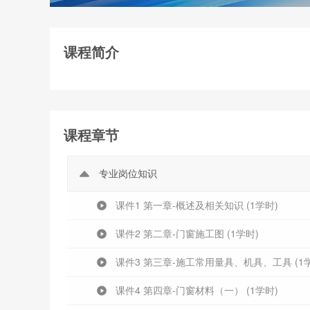
课程简介
课程章节
专业岗位知识
课件1 第一章-概述及相关知识 (1学时)
课件2 第二章-门窗施工图 (1学时)
课件3 第三章-施工常用量具、机具、工具 (1
课件4 第四章-门窗材料（一） (1学时)