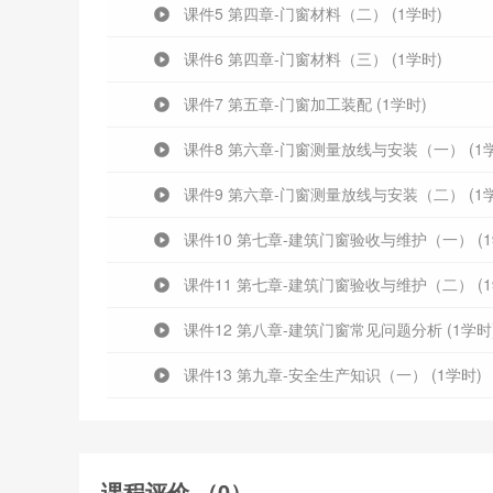
课件5 第四章-门窗材料（二） (1学时)
课件6 第四章-门窗材料（三） (1学时)
课件7 第五章-门窗加工装配 (1学时)
课件8 第六章-门窗测量放线与安装（一） (1
课件9 第六章-门窗测量放线与安装（二） (1
课件10 第七章-建筑门窗验收与维护（一） (1
课件11 第七章-建筑门窗验收与维护（二） (1
课件12 第八章-建筑门窗常见问题分析 (1学时
课件13 第九章-安全生产知识（一） (1学时)
课件14 第九章-安全生产知识（二） (1学时)
公共基础知识
课程评价 （0）