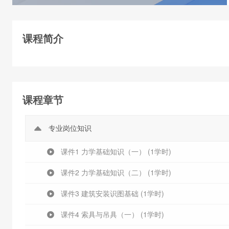
课程简介
课程章节
专业岗位知识
课件1 力学基础知识（一） (1学时)
课件2 力学基础知识（二） (1学时)
课件3 建筑安装识图基础 (1学时)
课件4 索具与吊具（一） (1学时)