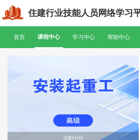
住建行业技能人员网络学习
首页
课程中心
学习中心
帮助中心
试看5分钟