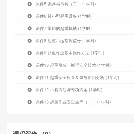
课件5 索具与吊具（二） (1学时)
课件6 轻小型起重设备 (1学时)
课件7 常用的起重机械 (1学时)
课件8 起重吊运指挥信号 (1学时)
课件9 起重作业基本操作方法 (1学时)
课件10 起重吊装与搬运安全技术 (1学时)
课件11 起重安全检查及事故原因分析 (1学时)
课件12 吊装方法与专项方案 (1学时)
课件13 起重作业安全生产（一） (1学时)
课件14 起重作业安全生产（二） (1学时)
公共基础知识
课程评价 （0）