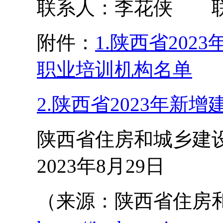
联系人：李花侠 联系电话
附件：
1.陕西省20
职业培训机构名单
2.陕西省2023年
陕西省住房和城乡建
2023年8月29日
（来源：陕西省住房