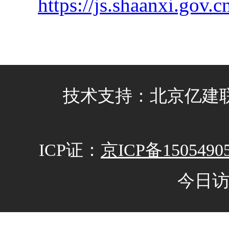
https://js.shaanxi.gov.
技术支持：北京亿建联信
ICP证：
京ICP备1505490
今日