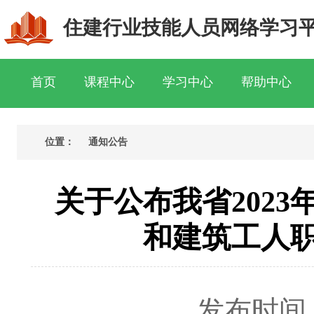
住建行业技能人员网络学习
首页
课程中心
学习中心
帮助中心
位置：
通知公告
关于公布我省202
和建筑工人
发布时间： 