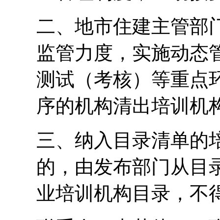
二、地市住建主管部
监管力度，实施动态
测试（考核）等重点
序的机构清出培训机
三、纳入目录清单的
的，由发布部门从目
业培训机构目录，不