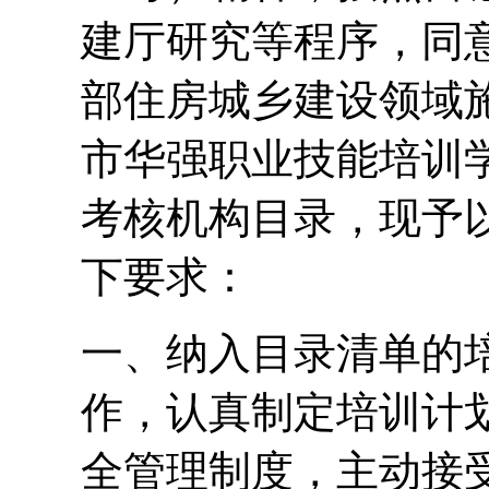
建厅研究等程序，同
部住房城乡建设领域
市华强职业技能培训
考核机构目录，现予
下要求：
一、纳入目录清单的
作，认真制定培训计
全管理制度，主动接