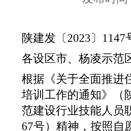
陕建发〔2023〕1147
各设区市、杨凌示范
根据《关于全面推进
培训工作的通知》（陕
范建设行业技能人员职
67号）精神，按照