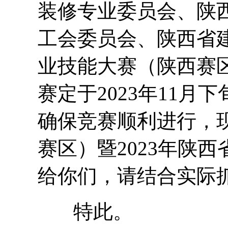
装修专业委员会、陕
工会委员会、陕西省
业技能大赛（陕西赛区
赛定于2023年11
确保竞赛顺利进行，
赛区）暨2023年陕
给你们，请结合实际
特此。