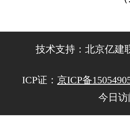
技术支持：北京亿建联信
ICP证：
京ICP备1505490
今日访