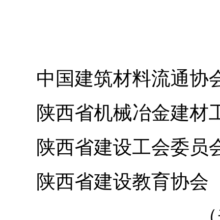
中国建筑材料流通协
陕西省机械冶金建材
陕西省建设工会委员
陕西省建设教育协会
（来源： 陕