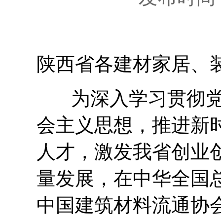
陕西省各建材家居、
为深入学习贯彻党
会主义思想，推进新
人才，激发我省创业
量发展，在中华全国
中国建筑材料流通协