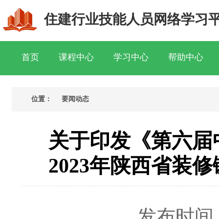
住建行业技能人员网络学习
首页
课程中心
学习中心
帮助中心
位置：
要闻动态
关于印发《第六届
2023年陕西省
发布时间： 