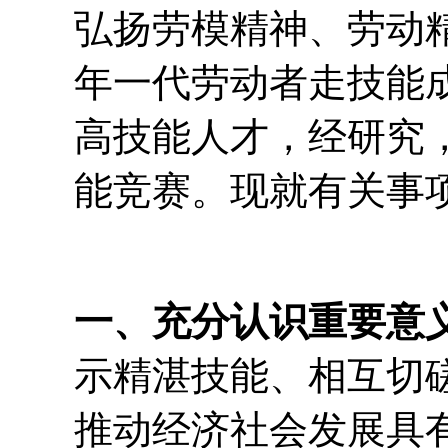
弘扬劳模精神、劳动
年一代劳动者走技能
高技能人才，经研究，
能竞赛。现就有关事
一、充分认识重要意
示精湛技能、相互切
推动经济社会发展具