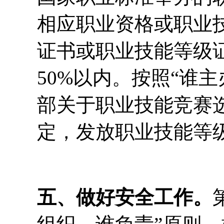
相应职业资格或职业
证书或职业技能等级
50%以内。按照“谁
部关于职业技能竞赛
定，发放职业技能等
五、做好安全工作。