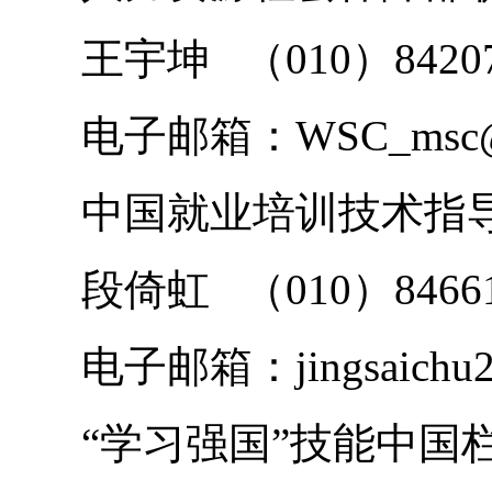
王宇坤 （010）8420
电子邮箱：WSC_msc@
中国就业培训技术指
段倚虹 （010）84661
电子邮箱：jingsaichu2
“学习强国”技能中国