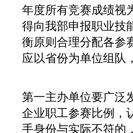
年度所有竞赛成绩视
得向我部申报职业技
衡原则合理分配各参
应以省份为单位组队
第一主办单位要广泛
企业职工参赛比例，
手身份与实际不符的