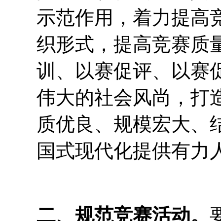
示范作用，着力提高
织形式，提高竞赛质
训、以赛促评、以赛
伟大的社会风尚，打
质优良、规模宏大、
国式现代化提供有力
二、规范竞赛活动。