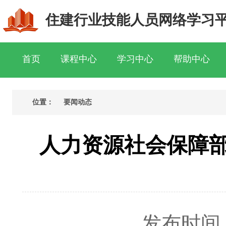
住建行业技能人员网络学习
首页
课程中心
学习中心
帮助中心
位置：
要闻动态
人力资源社会保障部
发布时间： 