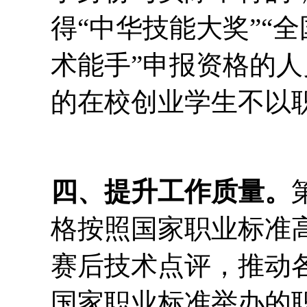
得“中华技能大奖”“
术能手”申报资格的
的在校创业学生不以
四、提升工作质量。
格按照国家职业标准
赛后技术点评，推动
国家职业标准举办的