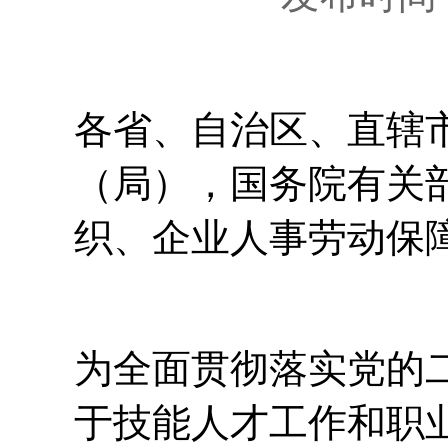
各省、自治区、直辖
（局），国务院有关
织、企业人事劳动保
为全面贯彻落实党的
于技能人才工作和职