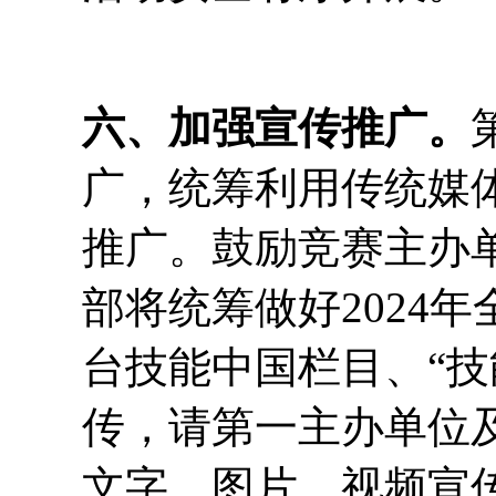
六、加强宣传推广。
广，统筹利用传统媒
推广。鼓励竞赛主办
部将统筹做好2024
台技能中国栏目、“
传，请第一主办单位
文字、图片、视频宣