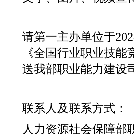
请第一主办单位于20
《全国行业职业技能
送我部职业能力建设
联系人及联系方式：
人力资源社会保障部