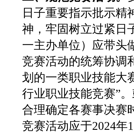
日子重要指示批示精
神，牢固树立过紧日
一主办单位）应带头
竞赛活动的统筹协调和
划的一类职业技能大赛
行业职业技能竞赛”
合理确定各赛事决赛
竞赛活动应于2024