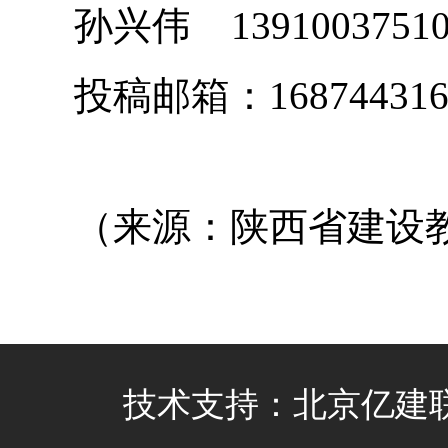
孙兴伟 1391003751
投稿邮箱：1687443160
（来源：陕西省建设
技术支持：北京亿建联信