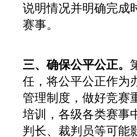
说明情况并明确完成
赛事。
三、确保公平公正。
任，将公平公正作为
管理制度，做好竞赛
培训，各级各类赛事
判长、裁判员等可能