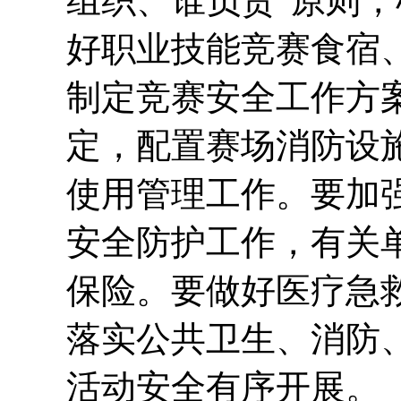
组织、谁负责”原则
好职业技能竞赛食宿
制定竞赛安全工作方
定，配置赛场消防设
使用管理工作。要加
安全防护工作，有关
保险。要做好医疗急
落实公共卫生、消防
活动安全有序开展。